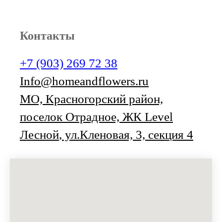
Контакты
+7 (903) 269 72 38
Info@homeandflowers.ru
МО, Красногорский район,
поселок Отрадное,
ЖК Level
Лесной
, ул.Кленовая, 3, секция 4