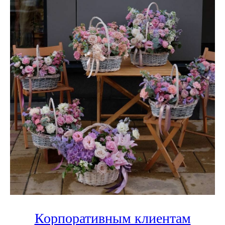
Корпоративным клиентам