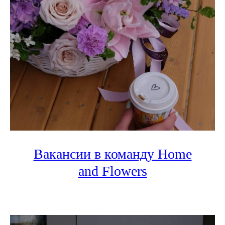
Вакансии в команду Home
and Flowers