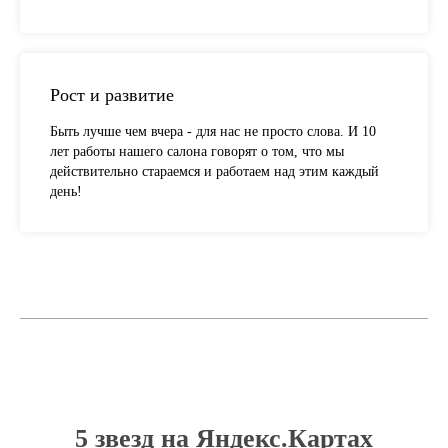
Рост и развитие
Быть лучше чем вчера - для нас не просто слова. И 10
лет работы нашего салона говорят о том, что мы
действительно стараемся и работаем над этим каждый
день!
5 звезд на Яндекс.Картах