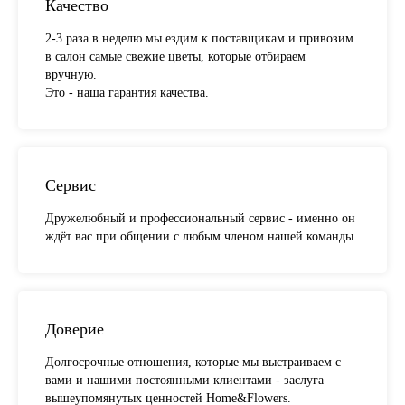
Качество
2-3 раза в неделю мы ездим к поставщикам и привозим
в салон самые свежие цветы, которые отбираем
вручную.
Это - наша гарантия качества.
Сервис
Дружелюбный и профессиональный сервис - именно он
ждёт вас при общении с любым членом нашей команды.
Доверие
Долгосрочные отношения, которые мы выстраиваем с
вами и нашими постоянными клиентами - заслуга
вышеупомянутых ценностей Home&Flowers.