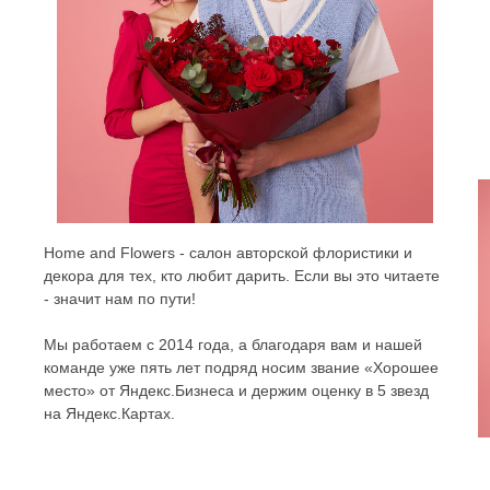
Home and Flowers - салон авторской флористики и
декора для тех, кто любит дарить. Если вы это читаете
- значит нам по пути!
Мы работаем с 2014 года, а благодаря вам и нашей
команде уже пять лет подряд носим звание «Хорошее
место» от Яндекс.Бизнеса и держим оценку в 5 звезд
на Яндекс.Картах.