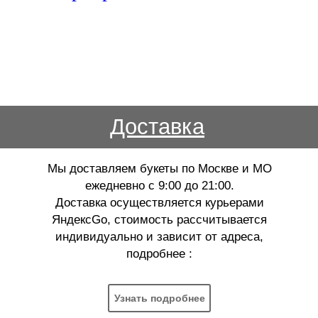
Доставка
Мы доставляем букеты по Москве и МО
ежедневно с 9:00 до 21:00.
Доставка осуществляется курьерами
ЯндексGo, стоимость рассчитывается
индивидуально и зависит от адреса,
подробнее :
Узнать подробнее