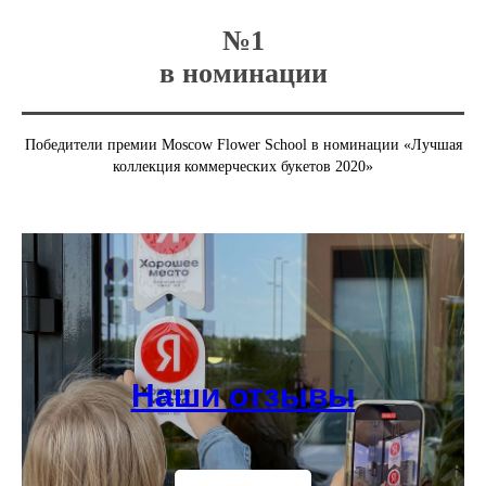
№1
в номинации
Победители премии Moscow Flower School в номинации «Лучшая
коллекция коммерческих букетов 2020»
Наши отзывы