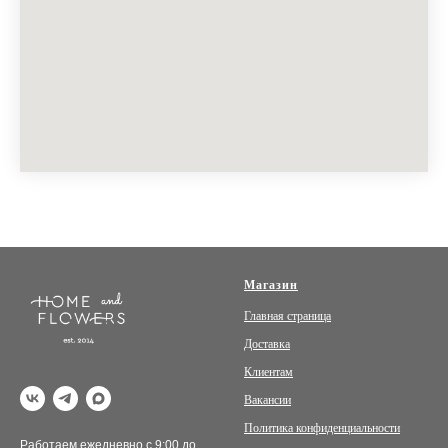
Магазин
Главная страница
Доставка
Клиентам
Вакансии
Политика конфиденциальности
Работаем ежедневно с 9:00 до