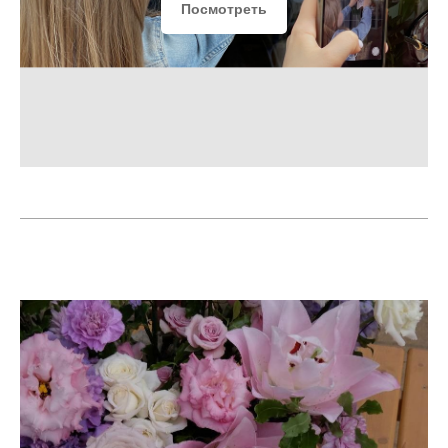
Посмотреть