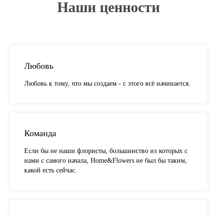
Наши ценности
Любовь
Любовь к тому, что мы создаем - с этого всё начинается.
Команда
Если бы не наши флористы, большинство из которых с
нами с самого начала, Home&Flowers не был бы таким,
какой есть сейчас.