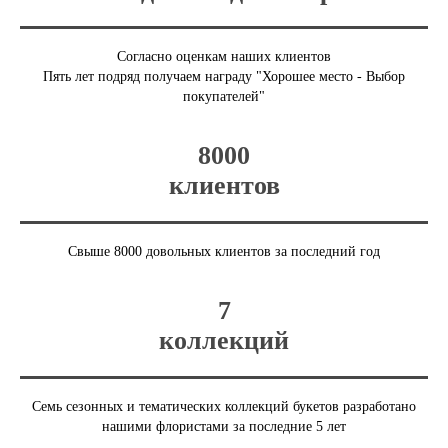
Согласно оценкам наших клиентов
Пять лет подряд получаем награду "Хорошее место - Выбор
покупателей"
8000
клиентов
Свыше 8000 довольных клиентов за последний год
7
коллекций
Семь сезонных и тематических коллекций букетов разработано
нашими флористами за последние 5 лет