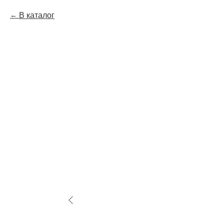
В каталог