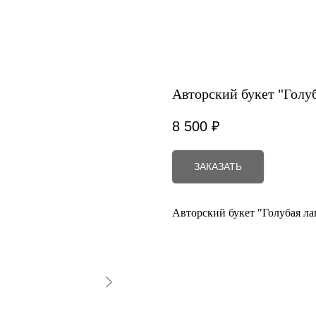
Авторский букет "Голуб
8 500
₽
ЗАКАЗАТЬ
Авторский букет "Голубая ла