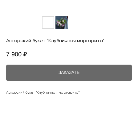
Авторский букет "Клубничная маргарита"
7 900
₽
ЗАКАЗАТЬ
Авторский букет "Клубничная маргарита"