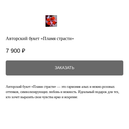
Авторский букет «Пламя страсти»
7 900
₽
ЗАКАЗАТЬ
Авторский букет «Пламя страсти» — это гармония алых и нежно-розовых
оттенков, символизирующих любовь и нежность. Идеальный подарок для тех,
кто хочет выразить свои чувства ярко и искренне.