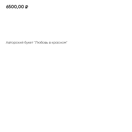
6500,00
₽
ЗАКАЗАТЬ
Авторский букет "Любовь в красном"