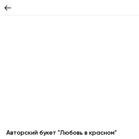
Авторский букет "Любовь в красном"