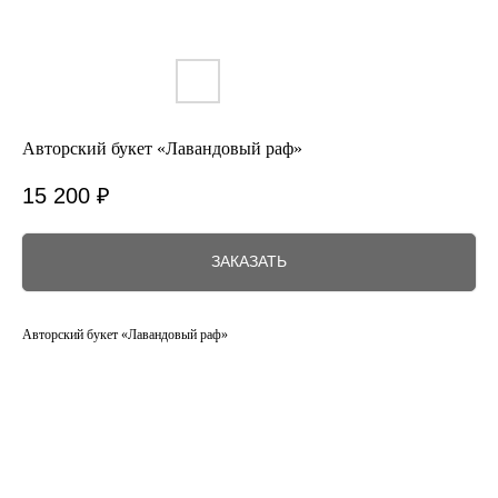
Авторский букет «Лавандовый раф»
15 200
₽
ЗАКАЗАТЬ
Авторский букет «Лавандовый раф»