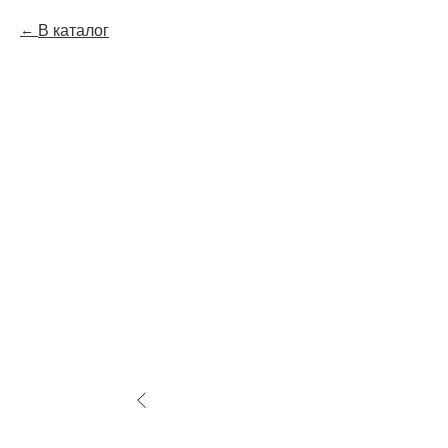
В каталог