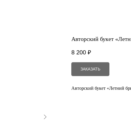
Авторский букет «Летн
8 200
₽
ЗАКАЗАТЬ
Авторский букет «Летний бр