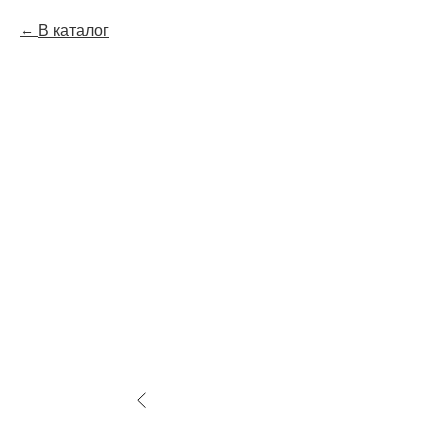
В каталог