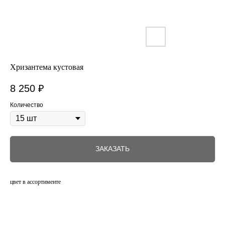
Хризантема кустовая
8 250
₽
Количество
ЗАКАЗАТЬ
цвет в ассортименте