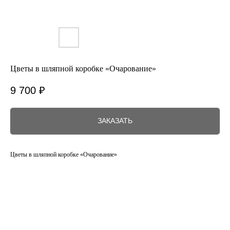
Цветы в шляпной коробке «Очарование»
9 700
₽
ЗАКАЗАТЬ
Цветы в шляпной коробке «Очарование»