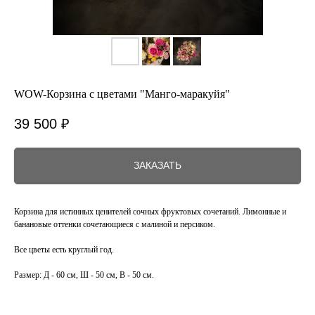
WOW-Корзина с цветами "Манго-маракуйя"
39 500
₽
ЗАКАЗАТЬ
Корзина для истинных ценителей сочных фруктовых сочетаний. Лимонные и
банановые оттенки сочетающиеся с малиной и персиком.
Все цветы есть круглый год.
Размер: Д - 60 см, Ш - 50 см, В - 50 см.