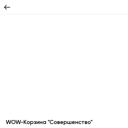
WOW-Корзина "Совершенство"