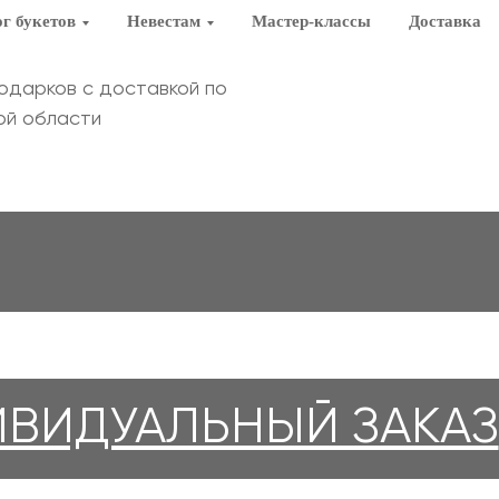
г букетов
Невестам
Мастер-классы
Доставка
подарков с доставкой по
ой области
ВИДУАЛЬНЫЙ ЗАКАЗ