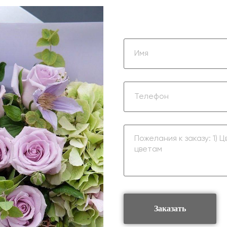
Заказать