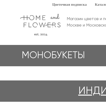
Цветочная подписка
Катало
Магазин цветов и 
Москве и Московск
МОНОБУКЕТЫ
ИНДИ