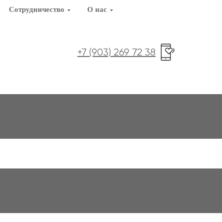
Сотрудничество
О нас
+7 (903) 269 72 38